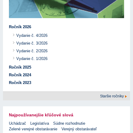
Ročník 2026
Vydanie č. 4/2026
Vydanie č. 3/2026
Vydanie č. 2/2026
Vydanie č. 1/2026
Ročník 2025
Ročník 2024
Ročník 2023
Staršie ročníky
Najpoužívanejšie kľúčové slová
Uchádzač
Legislatíva
Súdne rozhodnutie
Zelené verejné obstarávanie
Verejný obstarávateľ