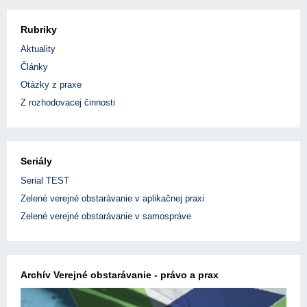
Rubriky
Aktuality
Články
Otázky z praxe
Z rozhodovacej činnosti
Seriály
Serial TEST
Zelené verejné obstarávanie v aplikačnej praxi
Zelené verejné obstarávanie v samospráve
Archív Verejné obstarávanie - právo a prax