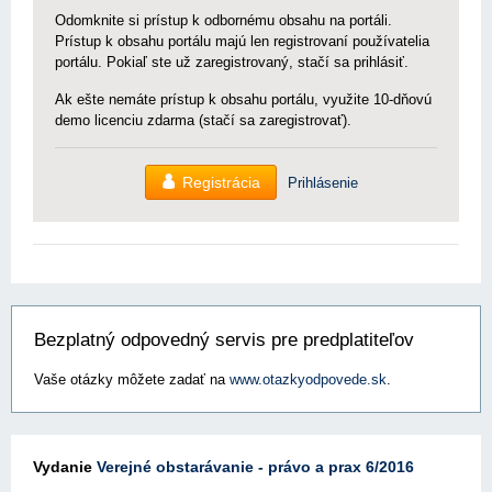
Odomknite si prístup k odbornému obsahu na portáli.
Prístup k obsahu portálu majú len registrovaní používatelia
portálu. Pokiaľ ste už zaregistrovaný, stačí sa prihlásiť.
Ak ešte nemáte prístup k obsahu portálu, využite 10-dňovú
demo licenciu zdarma (stačí sa zaregistrovať).
Registrácia
Prihlásenie
Bezplatný odpovedný servis pre predplatiteľov
Vaše otázky môžete zadať na
www.otazkyodpovede.sk
.
Vydanie
Verejné obstarávanie - právo a prax 6/2016