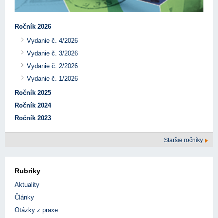
Ročník 2026
Vydanie č. 4/2026
Vydanie č. 3/2026
Vydanie č. 2/2026
Vydanie č. 1/2026
Ročník 2025
Ročník 2024
Ročník 2023
Staršie ročníky
Rubriky
Aktuality
Články
Otázky z praxe