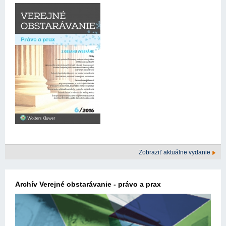
Zobraziť aktuálne vydanie
Archív Verejné obstarávanie - právo a prax