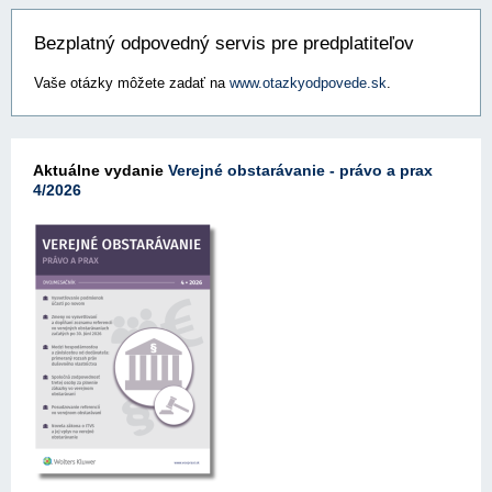
Bezplatný odpovedný servis pre predplatiteľov
Vaše otázky môžete zadať na
www.otazkyodpovede.sk
.
Aktuálne vydanie
Verejné obstarávanie - právo a prax
4/2026