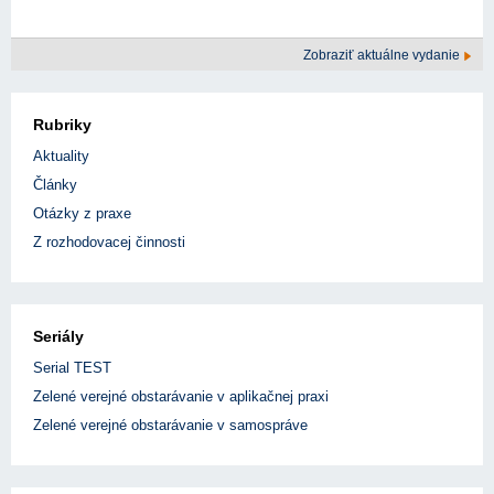
Zobraziť aktuálne vydanie
Rubriky
Aktuality
Články
Otázky z praxe
Z rozhodovacej činnosti
Seriály
Serial TEST
Zelené verejné obstarávanie v aplikačnej praxi
Zelené verejné obstarávanie v samospráve