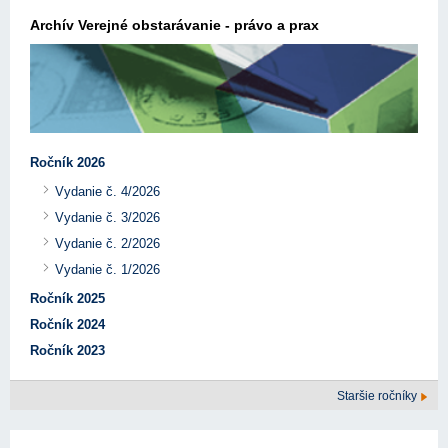
Archív Verejné obstarávanie - právo a prax
Ročník 2026
Vydanie č. 4/2026
Vydanie č. 3/2026
Vydanie č. 2/2026
Vydanie č. 1/2026
Ročník 2025
Ročník 2024
Ročník 2023
Staršie ročníky