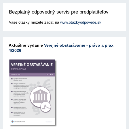
Bezplatný odpovedný servis pre predplatiteľov
Vaše otázky môžete zadať na
www.otazkyodpovede.sk
.
Aktuálne vydanie
Verejné obstarávanie - právo a prax
4/2026