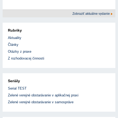
Zobraziť aktuálne vydanie
Rubriky
Aktuality
Články
Otázky z praxe
Z rozhodovacej činnosti
Seriály
Serial TEST
Zelené verejné obstarávanie v aplikačnej praxi
Zelené verejné obstarávanie v samospráve