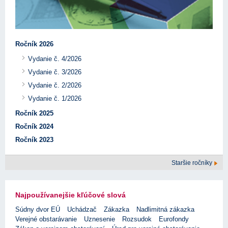
Ročník 2026
Vydanie č. 4/2026
Vydanie č. 3/2026
Vydanie č. 2/2026
Vydanie č. 1/2026
Ročník 2025
Ročník 2024
Ročník 2023
Staršie ročníky
Najpoužívanejšie kľúčové slová
Súdny dvor EÚ
Uchádzač
Zákazka
Nadlimitná zákazka
Verejné obstarávanie
Uznesenie
Rozsudok
Eurofondy