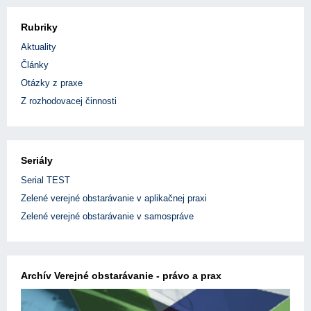
Rubriky
Aktuality
Články
Otázky z praxe
Z rozhodovacej činnosti
Seriály
Serial TEST
Zelené verejné obstarávanie v aplikačnej praxi
Zelené verejné obstarávanie v samospráve
Archív Verejné obstarávanie - právo a prax