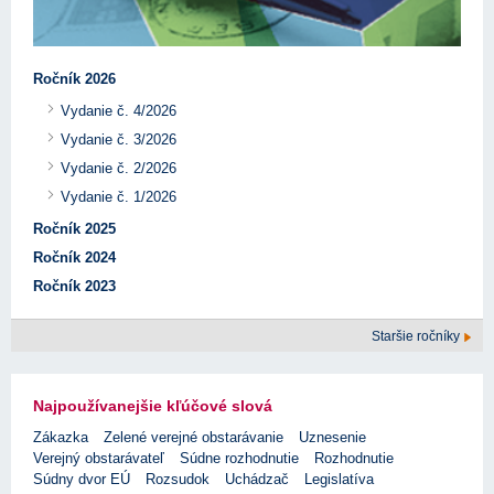
Ročník 2026
Vydanie č. 4/2026
Vydanie č. 3/2026
Vydanie č. 2/2026
Vydanie č. 1/2026
Ročník 2025
Ročník 2024
Ročník 2023
Staršie ročníky
Najpoužívanejšie kľúčové slová
Zákazka
Zelené verejné obstarávanie
Uznesenie
Verejný obstarávateľ
Súdne rozhodnutie
Rozhodnutie
Súdny dvor EÚ
Rozsudok
Uchádzač
Legislatíva