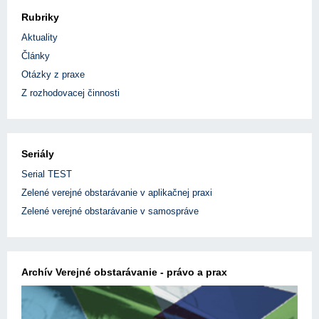
Rubriky
Aktuality
Články
Otázky z praxe
Z rozhodovacej činnosti
Seriály
Serial TEST
Zelené verejné obstarávanie v aplikačnej praxi
Zelené verejné obstarávanie v samospráve
Archív Verejné obstarávanie - právo a prax