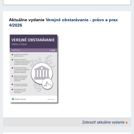
Aktuálne vydanie
Verejné obstarávanie - právo a prax
4/2026
Zobraziť aktuálne vydanie