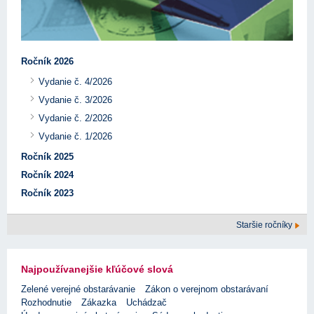
Ročník 2026
Vydanie č. 4/2026
Vydanie č. 3/2026
Vydanie č. 2/2026
Vydanie č. 1/2026
Ročník 2025
Ročník 2024
Ročník 2023
Staršie ročníky
Najpoužívanejšie kľúčové slová
Zelené verejné obstarávanie
Zákon o verejnom obstarávaní
Rozhodnutie
Zákazka
Uchádzač