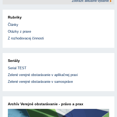
Zobraziť aktuálne vydanie
Rubriky
Články
Otázky z praxe
Z rozhodovacej činnosti
Seriály
Serial TEST
Zelené verejné obstarávanie v aplikačnej praxi
Zelené verejné obstarávanie v samospráve
Archív Verejné obstarávanie - právo a prax