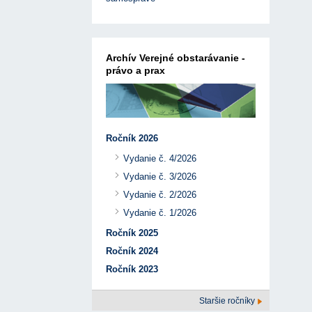
Archív Verejné obstarávanie -
právo a prax
Ročník 2026
Vydanie č. 4/2026
Vydanie č. 3/2026
Vydanie č. 2/2026
Vydanie č. 1/2026
Ročník 2025
Ročník 2024
Ročník 2023
Staršie ročníky