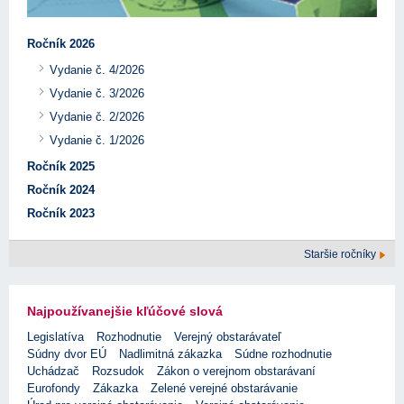
Ročník 2026
Vydanie č. 4/2026
Vydanie č. 3/2026
Vydanie č. 2/2026
Vydanie č. 1/2026
Ročník 2025
Ročník 2024
Ročník 2023
Staršie ročníky
Najpoužívanejšie kľúčové slová
Legislatíva
Rozhodnutie
Verejný obstarávateľ
Súdny dvor EÚ
Nadlimitná zákazka
Súdne rozhodnutie
Uchádzač
Rozsudok
Zákon o verejnom obstarávaní
Eurofondy
Zákazka
Zelené verejné obstarávanie