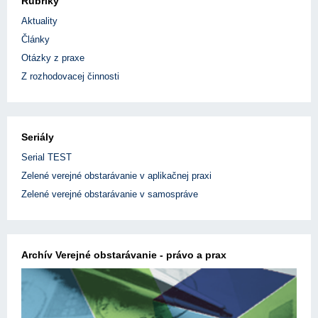
Rubriky
Aktuality
Články
Otázky z praxe
Z rozhodovacej činnosti
Seriály
Serial TEST
Zelené verejné obstarávanie v aplikačnej praxi
Zelené verejné obstarávanie v samospráve
Archív Verejné obstarávanie - právo a prax