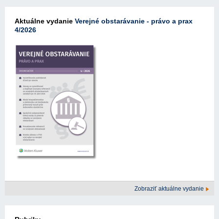
Aktuálne vydanie
Verejné obstarávanie - právo a prax
4/2026
Zobraziť aktuálne vydanie