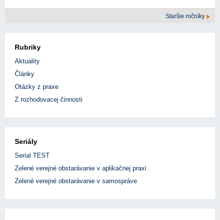
Staršie ročníky
Rubriky
Aktuality
Články
Otázky z praxe
Z rozhodovacej činnosti
Seriály
Serial TEST
Zelené verejné obstarávanie v aplikačnej praxi
Zelené verejné obstarávanie v samospráve