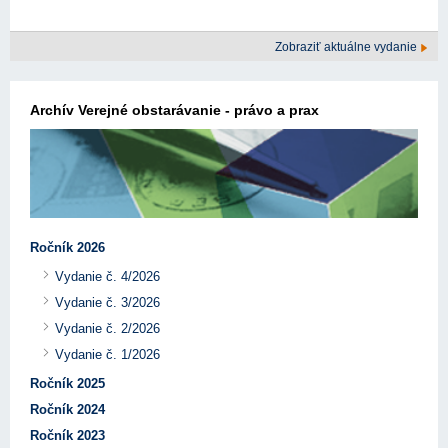
Zobraziť aktuálne vydanie
Archív Verejné obstarávanie - právo a prax
Ročník 2026
Vydanie č. 4/2026
Vydanie č. 3/2026
Vydanie č. 2/2026
Vydanie č. 1/2026
Ročník 2025
Ročník 2024
Ročník 2023