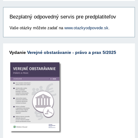
Bezplatný odpovedný servis pre predplatiteľov
Vaše otázky môžete zadať na
www.otazkyodpovede.sk
.
Vydanie
Verejné obstarávanie - právo a prax 5/2025