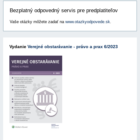
Bezplatný odpovedný servis pre predplatiteľov
Vaše otázky môžete zadať na
www.otazkyodpovede.sk
.
Vydanie
Verejné obstarávanie - právo a prax 6/2023