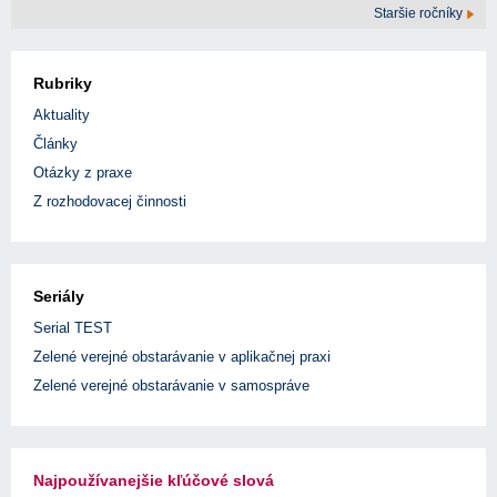
Staršie ročníky
Rubriky
Aktuality
Články
Otázky z praxe
Z rozhodovacej činnosti
Seriály
Serial TEST
Zelené verejné obstarávanie v aplikačnej praxi
Zelené verejné obstarávanie v samospráve
Najpoužívanejšie kľúčové slová