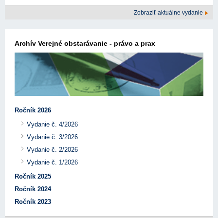
Zobraziť aktuálne vydanie
Archív Verejné obstarávanie - právo a prax
Ročník 2026
Vydanie č. 4/2026
Vydanie č. 3/2026
Vydanie č. 2/2026
Vydanie č. 1/2026
Ročník 2025
Ročník 2024
Ročník 2023