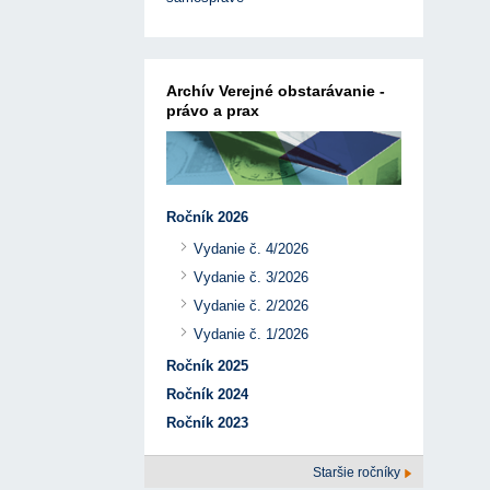
Archív Verejné obstarávanie -
právo a prax
Ročník 2026
Vydanie č. 4/2026
Vydanie č. 3/2026
Vydanie č. 2/2026
Vydanie č. 1/2026
Ročník 2025
Ročník 2024
Ročník 2023
Staršie ročníky