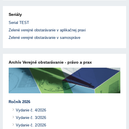
Seriály
Serial TEST
Zelené verejné obstarávanie v aplikačnej praxi
Zelené verejné obstarávanie v samospráve
Archív Verejné obstarávanie - právo a prax
Ročník 2026
Vydanie č. 4/2026
Vydanie č. 3/2026
Vydanie č. 2/2026