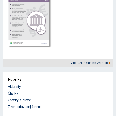
Zobraziť aktuálne vydanie
Rubriky
Aktuality
Články
Otázky z praxe
Z rozhodovacej činnosti