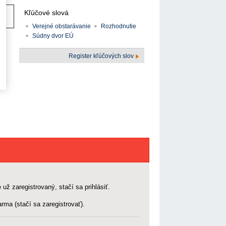
Kľúčové slová
Verejné obstarávanie
Rozhodnutie
Súdny dvor EÚ
Register kľúčových slov
 už zaregistrovaný, stačí sa prihlásiť.
rma (stačí sa zaregistrovať).