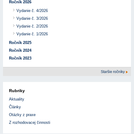
Ročník 2026
Vydanie č. 4/2026
Vydanie č. 3/2026
Vydanie č. 2/2026
Vydanie č. 1/2026
Ročník 2025
Ročník 2024
Ročník 2023
Staršie ročníky
Rubriky
Aktuality
Články
Otázky z praxe
Z rozhodovacej činnosti