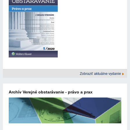
Zobraziť aktuálne vydanie
Archív Verejné obstarávanie - právo a prax