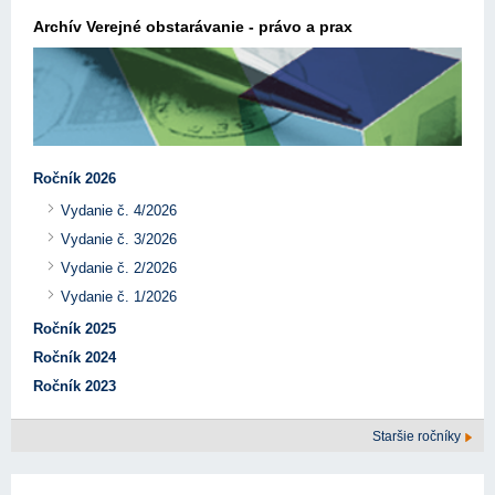
Archív Verejné obstarávanie - právo a prax
Ročník 2026
Vydanie č. 4/2026
Vydanie č. 3/2026
Vydanie č. 2/2026
Vydanie č. 1/2026
Ročník 2025
Ročník 2024
Ročník 2023
Staršie ročníky