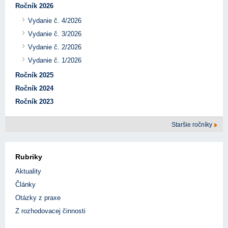
Ročník 2026
Vydanie č. 4/2026
Vydanie č. 3/2026
Vydanie č. 2/2026
Vydanie č. 1/2026
Ročník 2025
Ročník 2024
Ročník 2023
Staršie ročníky
Rubriky
Aktuality
Články
Otázky z praxe
Z rozhodovacej činnosti