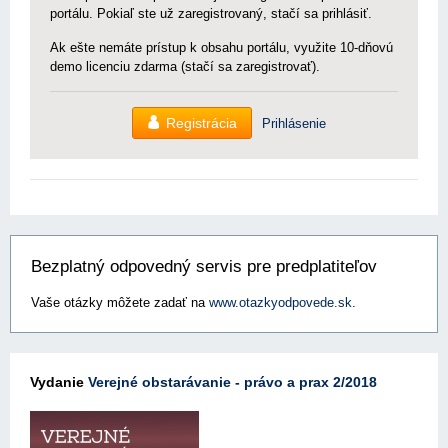
portálu. Pokiaľ ste už zaregistrovaný, stačí sa prihlásiť.
Ak ešte nemáte prístup k obsahu portálu, využite 10-dňovú
demo licenciu zdarma (stačí sa zaregistrovať).
Registrácia
Prihlásenie
Bezplatný odpovedný servis pre predplatiteľov
Vaše otázky môžete zadať na
www.otazkyodpovede.sk
.
Vydanie
Verejné obstarávanie - právo a prax 2/2018