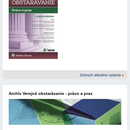
Zobraziť aktuálne vydanie
Archív Verejné obstarávanie - právo a prax