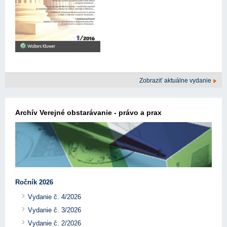
Zobraziť aktuálne vydanie
Archív Verejné obstarávanie - právo a prax
Ročník 2026
Vydanie č. 4/2026
Vydanie č. 3/2026
Vydanie č. 2/2026