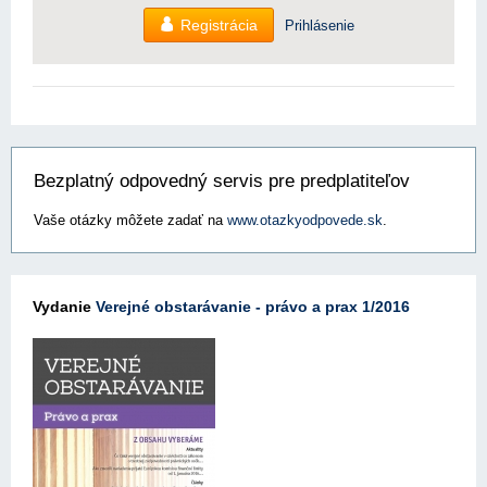
Registrácia
Prihlásenie
Bezplatný odpovedný servis pre predplatiteľov
Vaše otázky môžete zadať na
www.otazkyodpovede.sk
.
Vydanie
Verejné obstarávanie - právo a prax 1/2016