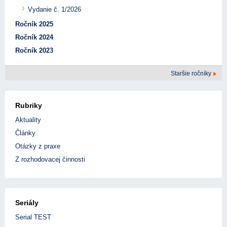
Vydanie č. 1/2026
Ročník 2025
Ročník 2024
Ročník 2023
Staršie ročníky
Rubriky
Aktuality
Články
Otázky z praxe
Z rozhodovacej činnosti
Seriály
Serial TEST