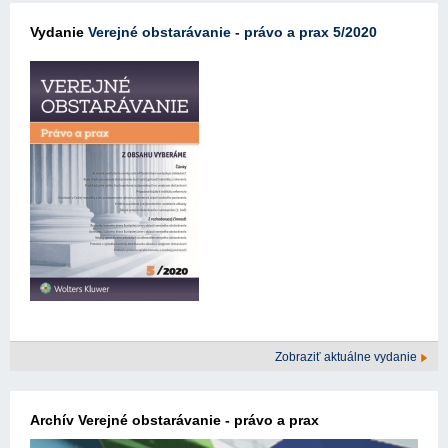
Vydanie
Verejné obstarávanie - právo a prax 5/2020
Zobraziť aktuálne vydanie
Archív Verejné obstarávanie - právo a prax