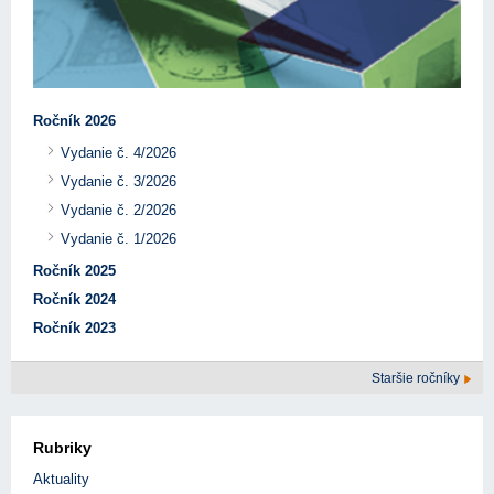
Ročník 2026
Vydanie č. 4/2026
Vydanie č. 3/2026
Vydanie č. 2/2026
Vydanie č. 1/2026
Ročník 2025
Ročník 2024
Ročník 2023
Staršie ročníky
Rubriky
Aktuality