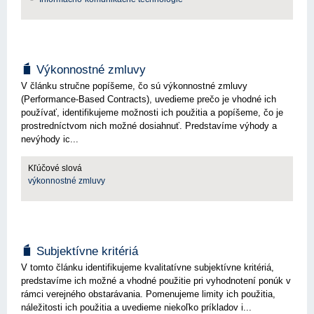
Výkonnostné zmluvy
V článku stručne popíšeme, čo sú výkonnostné zmluvy
(Performance-Based Contracts), uvedieme prečo je vhodné ich
používať, identifikujeme možnosti ich použitia a popíšeme, čo je
prostredníctvom nich možné dosiahnuť. Predstavíme výhody a
nevýhody ic...
Kľúčové slová
výkonnostné zmluvy
Subjektívne kritériá
V tomto článku identifikujeme kvalitatívne subjektívne kritériá,
predstavíme ich možné a vhodné použitie pri vyhodnotení ponúk v
rámci verejného obstarávania. Pomenujeme limity ich použitia,
náležitosti ich použitia a uvedieme niekoľko príkladov i...