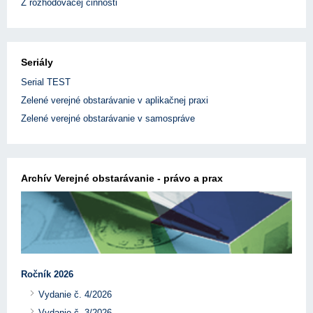
Z rozhodovacej činnosti
Seriály
Serial TEST
Zelené verejné obstarávanie v aplikačnej praxi
Zelené verejné obstarávanie v samospráve
Archív Verejné obstarávanie - právo a prax
Ročník 2026
Vydanie č. 4/2026
Vydanie č. 3/2026