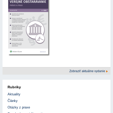
Zobraziť aktuálne vydanie
Rubriky
Aktuality
Články
Otázky z praxe