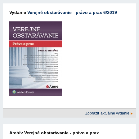
Vydanie
Verejné obstarávanie - právo a prax 6/2019
Zobraziť aktuálne vydanie
Archív Verejné obstarávanie - právo a prax