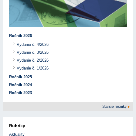
Ročník 2026
Vydanie č. 4/2026
Vydanie č. 3/2026
Vydanie č. 2/2026
Vydanie č. 1/2026
Ročník 2025
Ročník 2024
Ročník 2023
Staršie ročníky
Rubriky
Aktuality