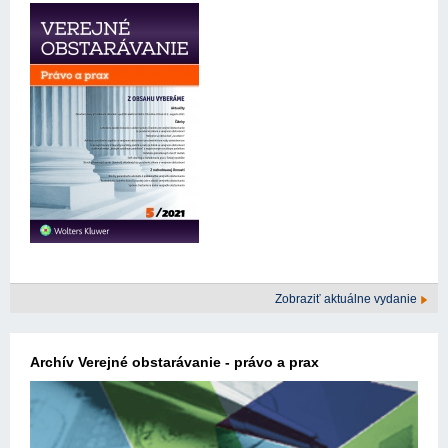
Zobraziť aktuálne vydanie
Archív Verejné obstarávanie - právo a prax