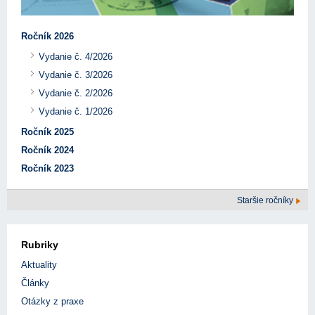
Ročník 2026
Vydanie č. 4/2026
Vydanie č. 3/2026
Vydanie č. 2/2026
Vydanie č. 1/2026
Ročník 2025
Ročník 2024
Ročník 2023
Staršie ročníky
Rubriky
Aktuality
Články
Otázky z praxe