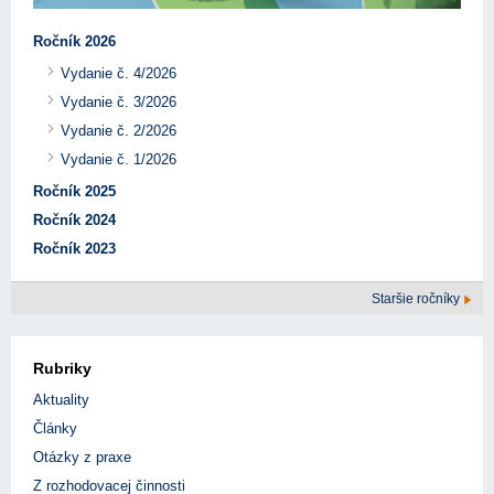
Ročník 2026
Vydanie č. 4/2026
Vydanie č. 3/2026
Vydanie č. 2/2026
Vydanie č. 1/2026
Ročník 2025
Ročník 2024
Ročník 2023
Staršie ročníky
Rubriky
Aktuality
Články
Otázky z praxe
Z rozhodovacej činnosti