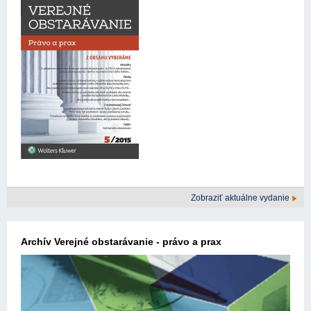
Zobraziť aktuálne vydanie
Archív Verejné obstarávanie - právo a prax