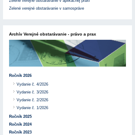
Zelené verejné obstarávanie v aplikačnej praxi
Zelené verejné obstarávanie v samospráve
Archív Verejné obstarávanie - právo a prax
Ročník 2026
Vydanie č. 4/2026
Vydanie č. 3/2026
Vydanie č. 2/2026
Vydanie č. 1/2026
Ročník 2025
Ročník 2024
Ročník 2023