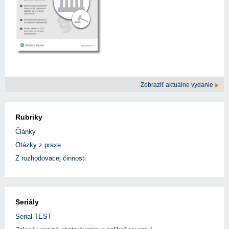
Zobraziť aktuálne vydanie
Rubriky
Články
Otázky z praxe
Z rozhodovacej činnosti
Seriály
Serial TEST