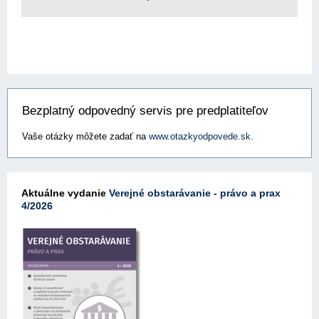
Bezplatný odpovedný servis pre predplatiteľov
Vaše otázky môžete zadať na
www.otazkyodpovede.sk
.
Aktuálne vydanie
Verejné obstarávanie - právo a prax
4/2026