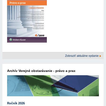
Zobraziť aktuálne vydanie
Archív Verejné obstarávanie - právo a prax
Ročník 2026