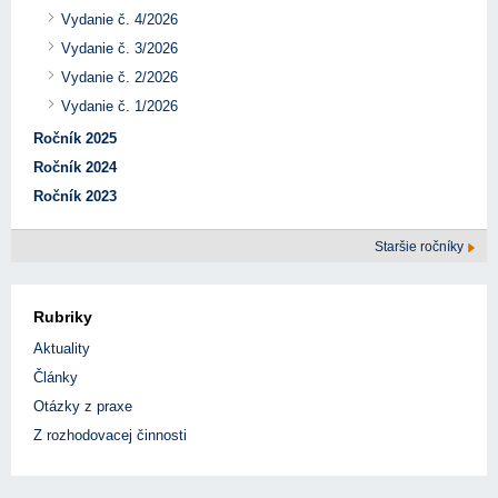
Vydanie č. 4/2026
Vydanie č. 3/2026
Vydanie č. 2/2026
Vydanie č. 1/2026
Ročník 2025
Ročník 2024
Ročník 2023
Staršie ročníky
Rubriky
Aktuality
Články
Otázky z praxe
Z rozhodovacej činnosti