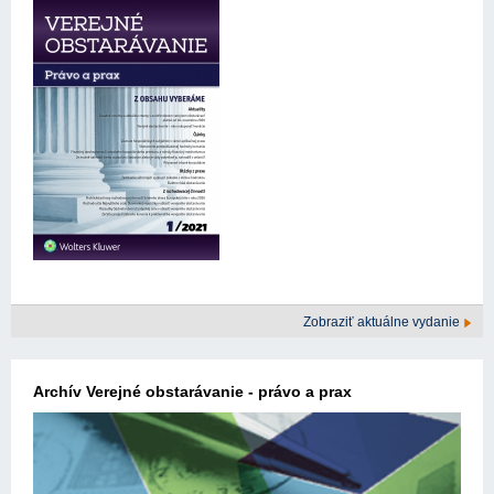
Zobraziť aktuálne vydanie
Archív Verejné obstarávanie - právo a prax