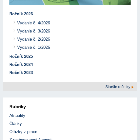
Ročník 2026
Vydanie č. 4/2026
Vydanie č. 3/2026
Vydanie č. 2/2026
Vydanie č. 1/2026
Ročník 2025
Ročník 2024
Ročník 2023
Staršie ročníky
Rubriky
Aktuality
Články
Otázky z praxe
Z rozhodovacej činnosti