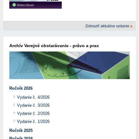
Zobraziť aktuálne vydanie
Archív Verejné obstarávanie - právo a prax
Ročník 2026
Vydanie č. 4/2026
Vydanie č. 3/2026
Vydanie č. 2/2026
Vydanie č. 1/2026
Ročník 2025
Ročník 2024