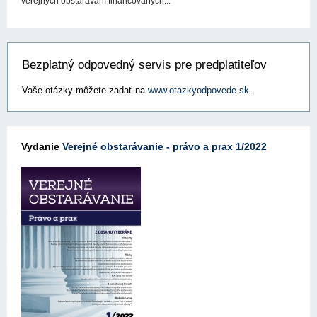
verejných obstarávaní financovaných...
Bezplatný odpovedný servis pre predplatiteľov
Vaše otázky môžete zadať na
www.otazkyodpovede.sk
.
Vydanie
Verejné obstarávanie - právo a prax 1/2022