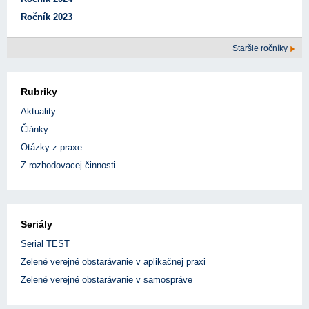
Ročník 2023
Staršie ročníky
Rubriky
Aktuality
Články
Otázky z praxe
Z rozhodovacej činnosti
Seriály
Serial TEST
Zelené verejné obstarávanie v aplikačnej praxi
Zelené verejné obstarávanie v samospráve