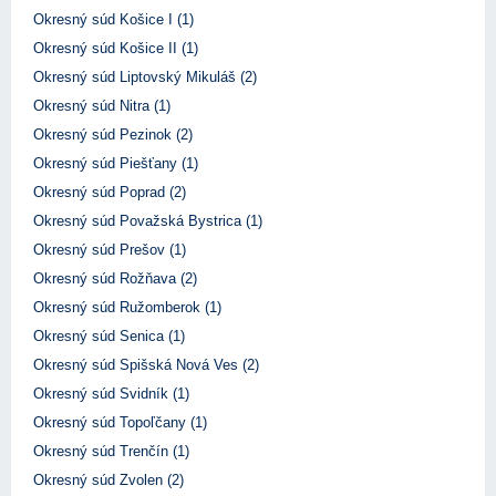
Okresný súd Košice I (1)
Okresný súd Košice II (1)
Okresný súd Liptovský Mikuláš (2)
Okresný súd Nitra (1)
Okresný súd Pezinok (2)
Okresný súd Piešťany (1)
Okresný súd Poprad (2)
Okresný súd Považská Bystrica (1)
Okresný súd Prešov (1)
Okresný súd Rožňava (2)
Okresný súd Ružomberok (1)
Okresný súd Senica (1)
Okresný súd Spišská Nová Ves (2)
Okresný súd Svidník (1)
Okresný súd Topoľčany (1)
Okresný súd Trenčín (1)
Okresný súd Zvolen (2)