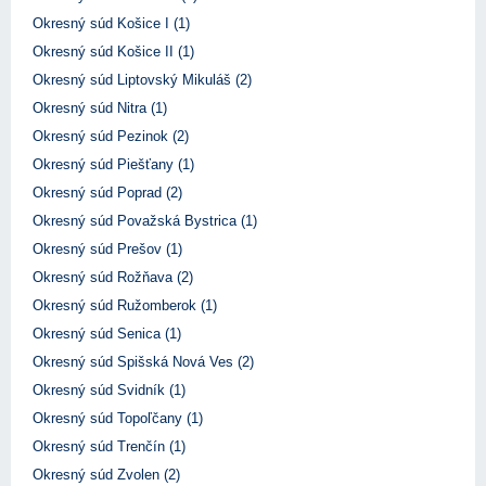
Okresný súd Košice I (1)
Okresný súd Košice II (1)
Okresný súd Liptovský Mikuláš (2)
Okresný súd Nitra (1)
Okresný súd Pezinok (2)
Okresný súd Piešťany (1)
Okresný súd Poprad (2)
Okresný súd Považská Bystrica (1)
Okresný súd Prešov (1)
Okresný súd Rožňava (2)
Okresný súd Ružomberok (1)
Okresný súd Senica (1)
Okresný súd Spišská Nová Ves (2)
Okresný súd Svidník (1)
Okresný súd Topoľčany (1)
Okresný súd Trenčín (1)
Okresný súd Zvolen (2)