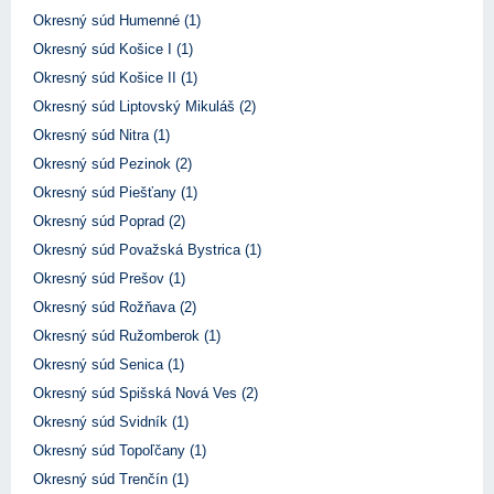
Okresný súd Humenné (1)
Okresný súd Košice I (1)
Okresný súd Košice II (1)
Okresný súd Liptovský Mikuláš (2)
Okresný súd Nitra (1)
Okresný súd Pezinok (2)
Okresný súd Piešťany (1)
Okresný súd Poprad (2)
Okresný súd Považská Bystrica (1)
Okresný súd Prešov (1)
Okresný súd Rožňava (2)
Okresný súd Ružomberok (1)
Okresný súd Senica (1)
Okresný súd Spišská Nová Ves (2)
Okresný súd Svidník (1)
Okresný súd Topoľčany (1)
Okresný súd Trenčín (1)