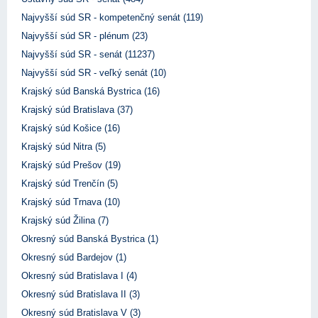
Najvyšší súd SR - kompetenčný senát (119)
Najvyšší súd SR - plénum (23)
Najvyšší súd SR - senát (11237)
Najvyšší súd SR - veľký senát (10)
Krajský súd Banská Bystrica (16)
Krajský súd Bratislava (37)
Krajský súd Košice (16)
Krajský súd Nitra (5)
Krajský súd Prešov (19)
Krajský súd Trenčín (5)
Krajský súd Trnava (10)
Krajský súd Žilina (7)
Okresný súd Banská Bystrica (1)
Okresný súd Bardejov (1)
Okresný súd Bratislava I (4)
Okresný súd Bratislava II (3)
Okresný súd Bratislava V (3)