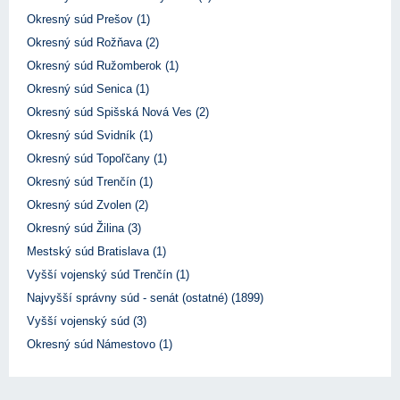
Okresný súd Prešov (1)
Okresný súd Rožňava (2)
Okresný súd Ružomberok (1)
Okresný súd Senica (1)
Okresný súd Spišská Nová Ves (2)
Okresný súd Svidník (1)
Okresný súd Topoľčany (1)
Okresný súd Trenčín (1)
Okresný súd Zvolen (2)
Okresný súd Žilina (3)
Mestský súd Bratislava (1)
Vyšší vojenský súd Trenčín (1)
Najvyšší správny súd - senát (ostatné) (1899)
Vyšší vojenský súd (3)
Okresný súd Námestovo (1)