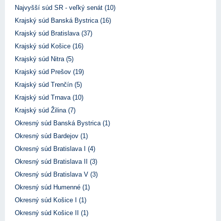
Najvyšší súd SR - veľký senát (10)
Krajský súd Banská Bystrica (16)
Krajský súd Bratislava (37)
Krajský súd Košice (16)
Krajský súd Nitra (5)
Krajský súd Prešov (19)
Krajský súd Trenčín (5)
Krajský súd Trnava (10)
Krajský súd Žilina (7)
Okresný súd Banská Bystrica (1)
Okresný súd Bardejov (1)
Okresný súd Bratislava I (4)
Okresný súd Bratislava II (3)
Okresný súd Bratislava V (3)
Okresný súd Humenné (1)
Okresný súd Košice I (1)
Okresný súd Košice II (1)