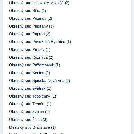
Okresný súd Liptovský Mikuláš (2)
Okresný súd Nitra (1)
Okresný súd Pezinok (2)
Okresný súd Piešťany (1)
Okresný súd Poprad (2)
Okresný súd Považská Bystrica (1)
Okresný súd Prešov (1)
Okresný súd Rožňava (2)
Okresný súd Ružomberok (1)
Okresný súd Senica (1)
Okresný súd Spišská Nová Ves (2)
Okresný súd Svidník (1)
Okresný súd Topoľčany (1)
Okresný súd Trenčín (1)
Okresný súd Zvolen (2)
Okresný súd Žilina (3)
Mestský súd Bratislava (1)