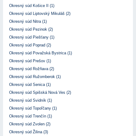
Okresný súd Košice II (1)
Okresný súd Liptovský Mikuláš (2)
Okresný súd Nitra (1)
Okresný súd Pezinok (2)
Okresný súd Piešťany (1)
Okresný súd Poprad (2)
Okresný súd Považská Bystrica (1)
Okresný súd Prešov (1)
Okresný súd Rožňava (2)
Okresný súd Ružomberok (1)
Okresný súd Senica (1)
Okresný súd Spišská Nová Ves (2)
Okresný súd Svidník (1)
Okresný súd Topoľčany (1)
Okresný súd Trenčín (1)
Okresný súd Zvolen (2)
Okresný súd Žilina (3)