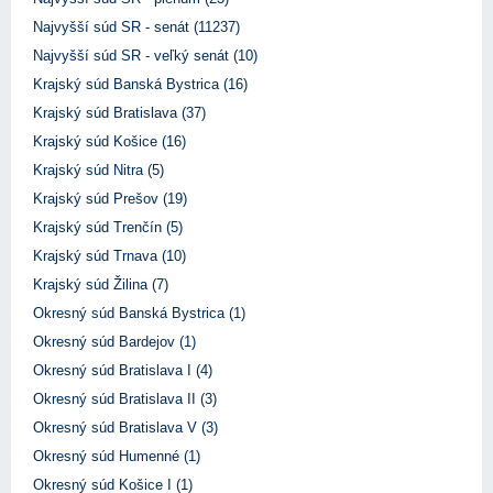
Najvyšší súd SR - senát (11237)
Najvyšší súd SR - veľký senát (10)
Krajský súd Banská Bystrica (16)
Krajský súd Bratislava (37)
Krajský súd Košice (16)
Krajský súd Nitra (5)
Krajský súd Prešov (19)
Krajský súd Trenčín (5)
Krajský súd Trnava (10)
Krajský súd Žilina (7)
Okresný súd Banská Bystrica (1)
Okresný súd Bardejov (1)
Okresný súd Bratislava I (4)
Okresný súd Bratislava II (3)
Okresný súd Bratislava V (3)
Okresný súd Humenné (1)
Okresný súd Košice I (1)