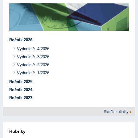
Ročník 2026
Vydanie č. 4/2026
Vydanie č. 3/2026
Vydanie č. 2/2026
Vydanie č. 1/2026
Ročník 2025
Ročník 2024
Ročník 2023
Staršie ročníky
Rubriky