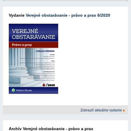
Vydanie
Verejné obstarávanie - právo a prax 6/2020
Zobraziť aktuálne vydanie
Archív Verejné obstarávanie - právo a prax