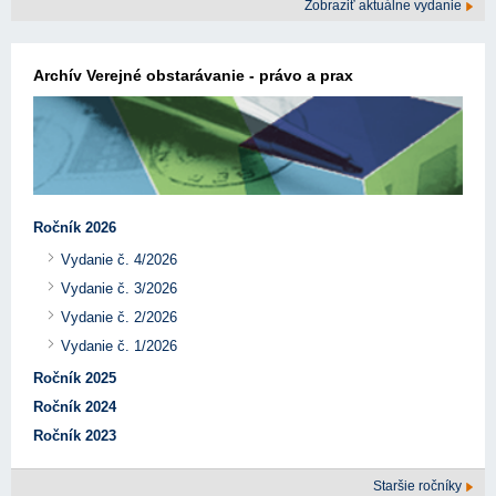
Zobraziť aktuálne vydanie
Archív Verejné obstarávanie - právo a prax
Ročník 2026
Vydanie č. 4/2026
Vydanie č. 3/2026
Vydanie č. 2/2026
Vydanie č. 1/2026
Ročník 2025
Ročník 2024
Ročník 2023
Staršie ročníky