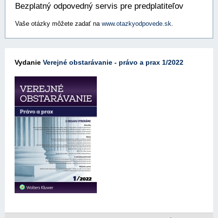
Bezplatný odpovedný servis pre predplatiteľov
Vaše otázky môžete zadať na
www.otazkyodpovede.sk
.
Vydanie
Verejné obstarávanie - právo a prax 1/2022