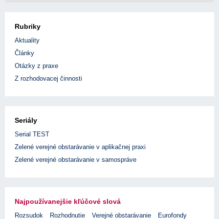
Rubriky
Aktuality
Články
Otázky z praxe
Z rozhodovacej činnosti
Seriály
Serial TEST
Zelené verejné obstarávanie v aplikačnej praxi
Zelené verejné obstarávanie v samospráve
Najpoužívanejšie kľúčové slová
Rozsudok
Rozhodnutie
Verejné obstarávanie
Eurofondy