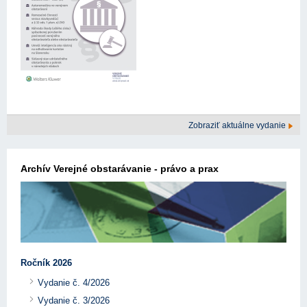
Zobraziť aktuálne vydanie
Archív Verejné obstarávanie - právo a prax
Ročník 2026
Vydanie č. 4/2026
Vydanie č. 3/2026