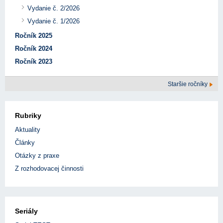
Vydanie č. 2/2026
Vydanie č. 1/2026
Ročník 2025
Ročník 2024
Ročník 2023
Staršie ročníky
Rubriky
Aktuality
Články
Otázky z praxe
Z rozhodovacej činnosti
Seriály