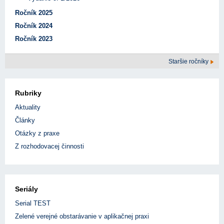
Ročník 2025
Ročník 2024
Ročník 2023
Staršie ročníky
Rubriky
Aktuality
Články
Otázky z praxe
Z rozhodovacej činnosti
Seriály
Serial TEST
Zelené verejné obstarávanie v aplikačnej praxi