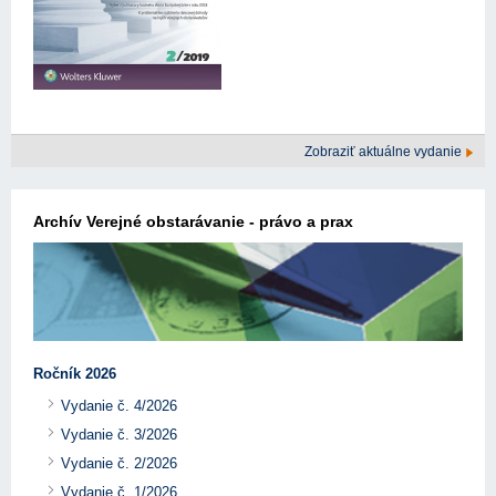
Zobraziť aktuálne vydanie
Archív Verejné obstarávanie - právo a prax
Ročník 2026
Vydanie č. 4/2026
Vydanie č. 3/2026
Vydanie č. 2/2026
Vydanie č. 1/2026