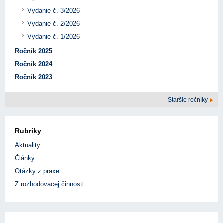
Vydanie č. 3/2026
Vydanie č. 2/2026
Vydanie č. 1/2026
Ročník 2025
Ročník 2024
Ročník 2023
Staršie ročníky
Rubriky
Aktuality
Články
Otázky z praxe
Z rozhodovacej činnosti