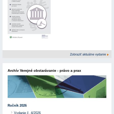
Zobraziť aktuálne vydanie
Archív Verejné obstarávanie - právo a prax
Ročník 2026
Vydanie č. 4/2026