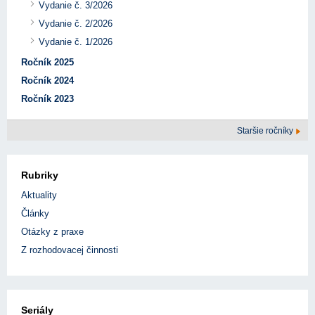
Vydanie č. 3/2026
Vydanie č. 2/2026
Vydanie č. 1/2026
Ročník 2025
Ročník 2024
Ročník 2023
Staršie ročníky
Rubriky
Aktuality
Články
Otázky z praxe
Z rozhodovacej činnosti
Seriály