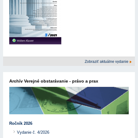
Zobraziť aktuálne vydanie
Archív Verejné obstarávanie - právo a prax
Ročník 2026
Vydanie č. 4/2026