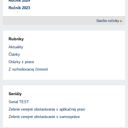
Ročník 2024
Ročník 2023
Staršie ročníky
Rubriky
Aktuality
Články
Otázky z praxe
Z rozhodovacej činnosti
Seriály
Serial TEST
Zelené verejné obstarávanie v aplikačnej praxi
Zelené verejné obstarávanie v samospráve