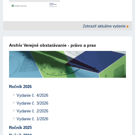
Zobraziť aktuálne vydanie
Archív Verejné obstarávanie - právo a prax
Ročník 2026
Vydanie č. 4/2026
Vydanie č. 3/2026
Vydanie č. 2/2026
Vydanie č. 1/2026
Ročník 2025