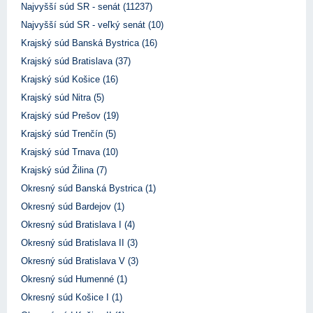
Najvyšší súd SR - senát (11237)
Najvyšší súd SR - veľký senát (10)
Krajský súd Banská Bystrica (16)
Krajský súd Bratislava (37)
Krajský súd Košice (16)
Krajský súd Nitra (5)
Krajský súd Prešov (19)
Krajský súd Trenčín (5)
Krajský súd Trnava (10)
Krajský súd Žilina (7)
Okresný súd Banská Bystrica (1)
Okresný súd Bardejov (1)
Okresný súd Bratislava I (4)
Okresný súd Bratislava II (3)
Okresný súd Bratislava V (3)
Okresný súd Humenné (1)
Okresný súd Košice I (1)