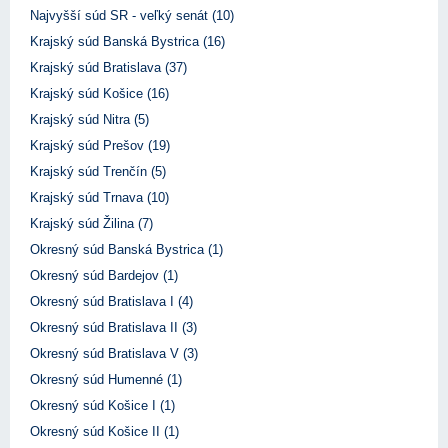
Najvyšší súd SR - veľký senát (10)
Krajský súd Banská Bystrica (16)
Krajský súd Bratislava (37)
Krajský súd Košice (16)
Krajský súd Nitra (5)
Krajský súd Prešov (19)
Krajský súd Trenčín (5)
Krajský súd Trnava (10)
Krajský súd Žilina (7)
Okresný súd Banská Bystrica (1)
Okresný súd Bardejov (1)
Okresný súd Bratislava I (4)
Okresný súd Bratislava II (3)
Okresný súd Bratislava V (3)
Okresný súd Humenné (1)
Okresný súd Košice I (1)
Okresný súd Košice II (1)