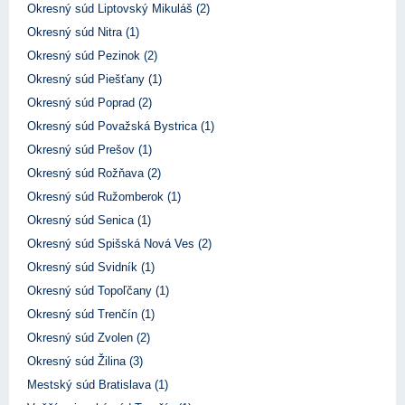
Okresný súd Liptovský Mikuláš (2)
Okresný súd Nitra (1)
Okresný súd Pezinok (2)
Okresný súd Piešťany (1)
Okresný súd Poprad (2)
Okresný súd Považská Bystrica (1)
Okresný súd Prešov (1)
Okresný súd Rožňava (2)
Okresný súd Ružomberok (1)
Okresný súd Senica (1)
Okresný súd Spišská Nová Ves (2)
Okresný súd Svidník (1)
Okresný súd Topoľčany (1)
Okresný súd Trenčín (1)
Okresný súd Zvolen (2)
Okresný súd Žilina (3)
Mestský súd Bratislava (1)