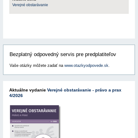
Verejné obstarávanie
Bezplatný odpovedný servis pre predplatiteľov
Vaše otázky môžete zadať na
www.otazkyodpovede.sk
.
Aktuálne vydanie
Verejné obstarávanie - právo a prax
4/2026