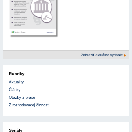
Zobraziť aktuálne vydanie
Rubriky
Aktuality
Články
Otázky z praxe
Z rozhodovacej činnosti
Seriály