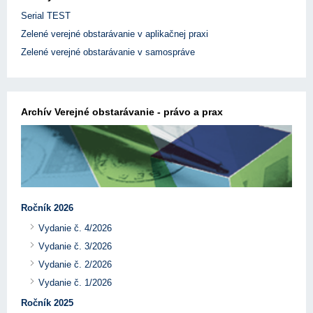
Serial TEST
Zelené verejné obstarávanie v aplikačnej praxi
Zelené verejné obstarávanie v samospráve
Archív Verejné obstarávanie - právo a prax
Ročník 2026
Vydanie č. 4/2026
Vydanie č. 3/2026
Vydanie č. 2/2026
Vydanie č. 1/2026
Ročník 2025