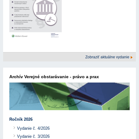
Zobraziť aktuálne vydanie
Archív Verejné obstarávanie - právo a prax
Ročník 2026
Vydanie č. 4/2026
Vydanie č. 3/2026