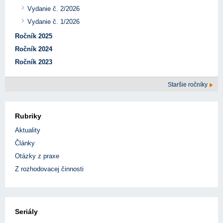
Vydanie č. 2/2026
Vydanie č. 1/2026
Ročník 2025
Ročník 2024
Ročník 2023
Staršie ročníky
Rubriky
Aktuality
Články
Otázky z praxe
Z rozhodovacej činnosti
Seriály