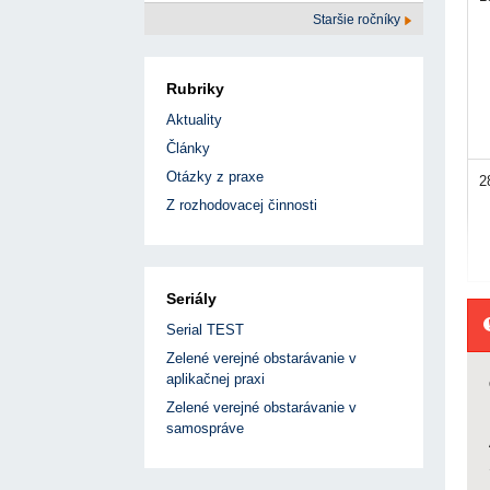
Staršie ročníky
Rubriky
Aktuality
Články
Otázky z praxe
2
Z rozhodovacej činnosti
Seriály
Serial TEST
Zelené verejné obstarávanie v
aplikačnej praxi
Zelené verejné obstarávanie v
samospráve