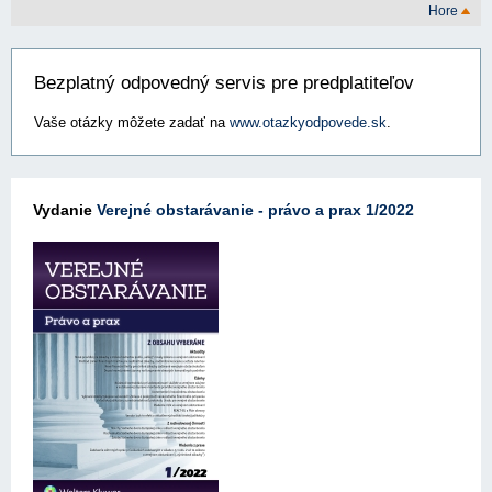
Hore
Bezplatný odpovedný servis pre predplatiteľov
Vaše otázky môžete zadať na
www.otazkyodpovede.sk
.
Vydanie
Verejné obstarávanie - právo a prax 1/2022