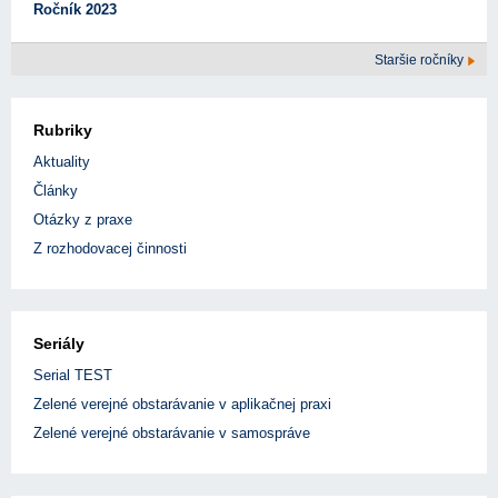
Ročník 2023
Staršie ročníky
Rubriky
Aktuality
Články
Otázky z praxe
Z rozhodovacej činnosti
Seriály
Serial TEST
Zelené verejné obstarávanie v aplikačnej praxi
Zelené verejné obstarávanie v samospráve