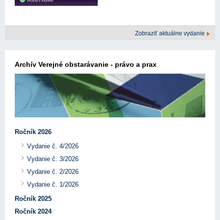
Zobraziť aktuálne vydanie
Archív Verejné obstarávanie - právo a prax
Ročník 2026
Vydanie č. 4/2026
Vydanie č. 3/2026
Vydanie č. 2/2026
Vydanie č. 1/2026
Ročník 2025
Ročník 2024