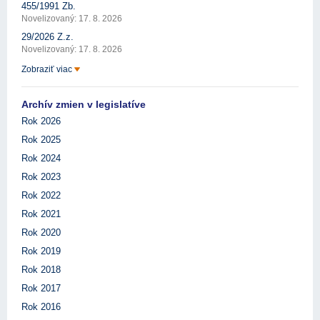
455/1991 Zb.
Novelizovaný: 17. 8. 2026
29/2026 Z.z.
Novelizovaný: 17. 8. 2026
Zobraziť viac
Archív zmien v legislatíve
Rok 2026
Rok 2025
Rok 2024
Rok 2023
Rok 2022
Rok 2021
Rok 2020
Rok 2019
Rok 2018
Rok 2017
Rok 2016