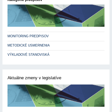
MONITORING PREDPISOV
METODICKÉ USMERNENIA
VÝKLADOVÉ STANOVISKÁ
Aktuálne zmeny v legislatíve