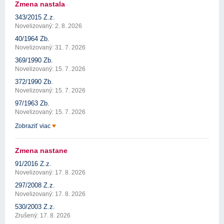
Zmena nastala
343/2015 Z.z.
Novelizovaný: 2. 8. 2026
40/1964 Zb.
Novelizovaný: 31. 7. 2026
369/1990 Zb.
Novelizovaný: 15. 7. 2026
372/1990 Zb.
Novelizovaný: 15. 7. 2026
97/1963 Zb.
Novelizovaný: 15. 7. 2026
Zobraziť viac
Zmena nastane
91/2016 Z.z.
Novelizovaný: 17. 8. 2026
297/2008 Z.z.
Novelizovaný: 17. 8. 2026
530/2003 Z.z.
Zrušený: 17. 8. 2026