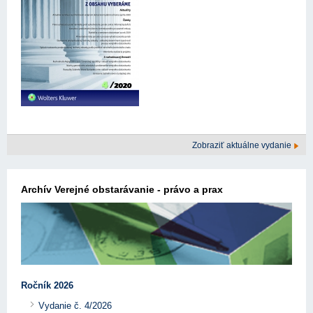
Zobraziť aktuálne vydanie
Archív Verejné obstarávanie - právo a prax
Ročník 2026
Vydanie č. 4/2026