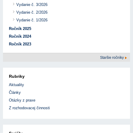
Vydanie č. 3/2026
Vydanie č. 2/2026
Vydanie č. 1/2026
Ročník 2025
Ročník 2024
Ročník 2023
Staršie ročníky
Rubriky
Aktuality
Články
Otázky z praxe
Z rozhodovacej činnosti