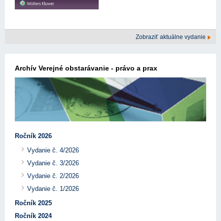
Zobraziť aktuálne vydanie
Archív Verejné obstarávanie - právo a prax
Ročník 2026
Vydanie č. 4/2026
Vydanie č. 3/2026
Vydanie č. 2/2026
Vydanie č. 1/2026
Ročník 2025
Ročník 2024