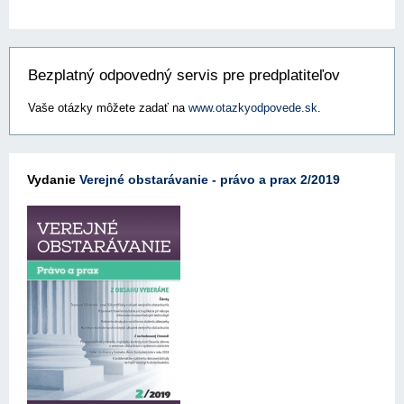
Bezplatný odpovedný servis pre predplatiteľov
Vaše otázky môžete zadať na
www.otazkyodpovede.sk
.
Vydanie
Verejné obstarávanie - právo a prax 2/2019