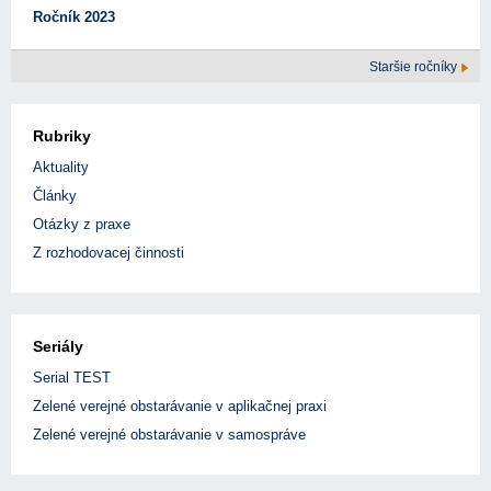
Ročník 2023
Staršie ročníky
Rubriky
Aktuality
Články
Otázky z praxe
Z rozhodovacej činnosti
Seriály
Serial TEST
Zelené verejné obstarávanie v aplikačnej praxi
Zelené verejné obstarávanie v samospráve