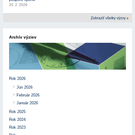
20. 2. 2026
Zobraziť všetky výzvy
Archív výziev
Rok 2026
Jún 2026
Február 2026
Január 2026
Rok 2025
Rok 2024
Rok 2023